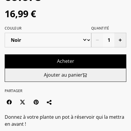
16,99 €
COULEUR
QUANTITÉ
Acheter
Ajouter au panier
PARTAGER
Donnez à votre plante un pot à réservoir qui la mettra
en avant !