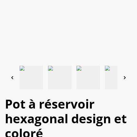
Pot à réservoir
hexagonal design et
coloré