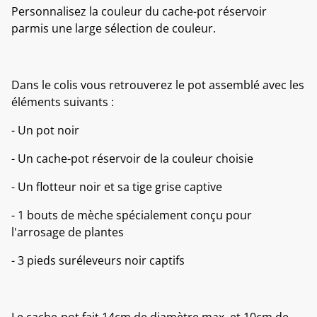
Personnalisez la couleur du cache-pot réservoir
parmis une large sélection de couleur.
Dans le colis vous retrouverez le pot assemblé avec les
éléments suivants :
- Un pot noir
- Un cache-pot réservoir de la couleur choisie
- Un flotteur noir et sa tige grise captive
- 1 bouts de mèche spécialement conçu pour
l'arrosage de plantes
- 3 pieds suréleveurs noir captifs