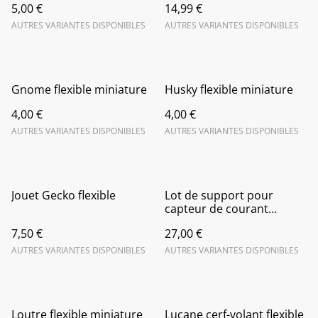
5,00 €
14,99 €
AUTRES VARIANTES DISPONIBLES
AUTRES VARIANTES DISPONIBLES
Gnome flexible miniature
Husky flexible miniature
4,00 €
4,00 €
AUTRES VARIANTES DISPONIBLES
AUTRES VARIANTES DISPONIBLES
Jouet Gecko flexible
Lot de support pour
capteur de courant
Emporia Vue 3
7,50 €
27,00 €
AUTRES VARIANTES DISPONIBLES
AUTRES VARIANTES DISPONIBLES
Loutre flexible miniature
Lucane cerf-volant flexible