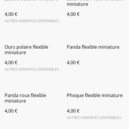
miniature
4,00 €
4,00 €
AUTRES VARIANTES DISPONIBLES
Ours polaire flexible
Panda flexible miniature
miniature
4,00 €
4,00 €
AUTRES VARIANTES DISPONIBLES
Panda roux flexible
Phoque flexible miniature
miniature
4,00 €
4,00 €
AUTRES VARIANTES DISPONIBLES