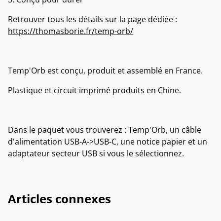
Retrouver tous les détails sur la page dédiée :
https://thomasborie.fr/temp-orb/
Temp'Orb est conçu, produit et assemblé en France.
Plastique et circuit imprimé produits en Chine.
Dans le paquet vous trouverez : Temp'Orb, un câble
d'alimentation USB-A->USB-C, une notice papier et un
adaptateur secteur USB si vous le sélectionnez.
Articles connexes