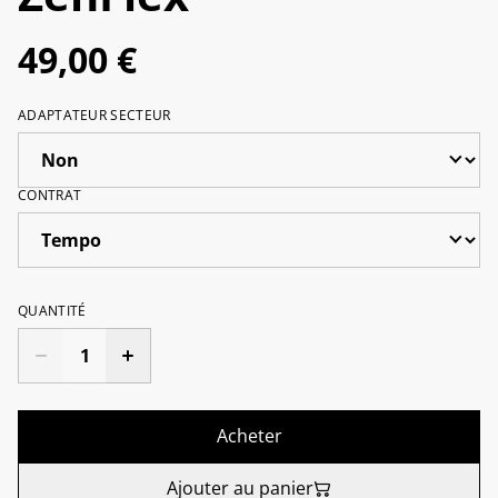
49,00 €
ADAPTATEUR SECTEUR
CONTRAT
QUANTITÉ
Acheter
Ajouter au panier