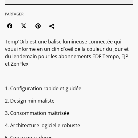
PARTAGER
Temp'Orb est une balise lumineuse connectée qui
vous informe en un clin d'oeil de la couleur du jour et
du lendemain pour les abonnements EDF Tempo, EJP
et ZenFlex.
1. Configuration rapide et guidée
2. Design minimaliste
3. Consommation maîtrisée
4. Architecture logicielle robuste
5. Conçu pour durer