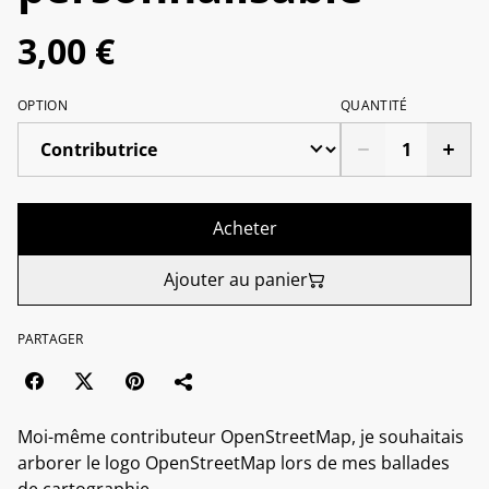
3,00 €
OPTION
QUANTITÉ
Acheter
Ajouter au panier
PARTAGER
Moi-même contributeur OpenStreetMap, je souhaitais
arborer le logo OpenStreetMap lors de mes ballades