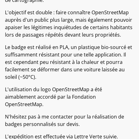
de cartographie.
L'objectif est double : faire connaître OpenStreetMap
auprès d'un public plus large, mais également pouvoir
apaiser les légitimes inquiétudes de certains habitants
lors de passages répétés devant leurs propriétés.
Le badge est réalisé en PLA, un plastique bio-sourcé et
suffisamment résistant pour une telle application. Il
est cependant peu résistant à la chaleur et pourra
facilement se déformer dans une voiture laissée au
soleil (~50°C).
L'utilisation du logo OpenStreetMap a été
aimablement accordé par la Fondation
OpenStreetMap.
N'hésitez pas à me contacter pour la réalisation de
badges personnalisés sur devis.
L'expédition est effectuée via Lettre Verte suivie.