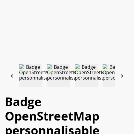
Badge
OpenStreetMap
personnalisable