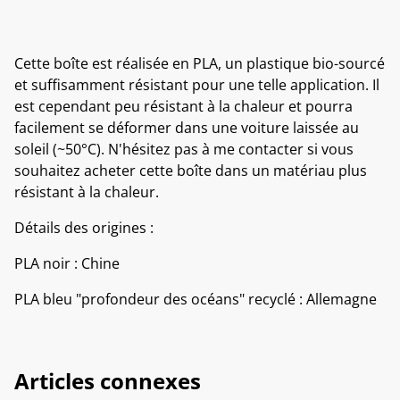
Cette boîte est réalisée en PLA, un plastique bio-sourcé
et suffisamment résistant pour une telle application. Il
est cependant peu résistant à la chaleur et pourra
facilement se déformer dans une voiture laissée au
soleil (~50°C). N'hésitez pas à me contacter si vous
souhaitez acheter cette boîte dans un matériau plus
résistant à la chaleur.
Détails des origines :
PLA noir : Chine
PLA bleu "profondeur des océans" recyclé : Allemagne
Articles connexes