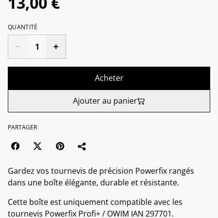
13,00 €
QUANTITÉ
Acheter
Ajouter au panier
PARTAGER
Gardez vos tournevis de précision Powerfix rangés
dans une boîte élégante, durable et résistante.
Cette boîte est uniquement compatible avec les
tournevis Powerfix Profi+ / OWIM IAN 297701.