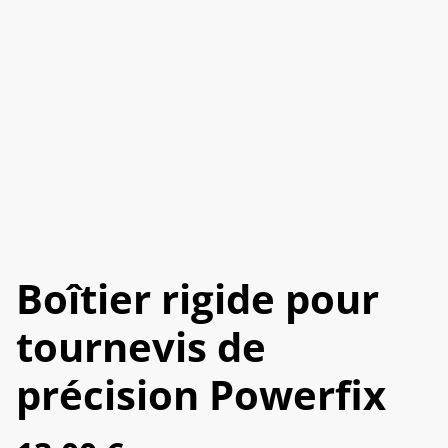
Boîtier rigide pour
tournevis de
précision Powerfix