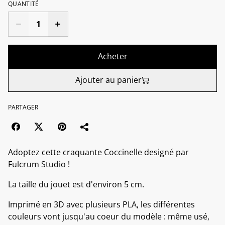
QUANTITÉ
Acheter
Ajouter au panier
PARTAGER
Adoptez cette craquante Coccinelle designé par
Fulcrum Studio !
La taille du jouet est d'environ 5 cm.
Imprimé en 3D avec plusieurs PLA, les différentes
couleurs vont jusqu'au coeur du modèle : même usé,