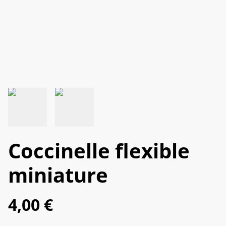
Coccinelle flexible
miniature
4,00 €