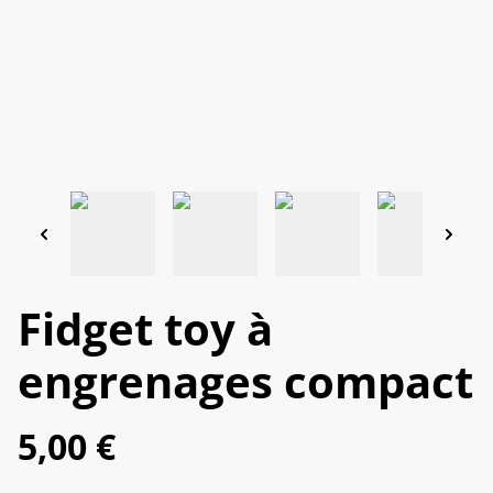
Fidget toy à
engrenages compact
5,00 €