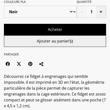
COULEURS PLA
QUANTITÉ
Acheter
Ajouter au panier
PARTAGER
Découvrez ce fidget à engrenages qui semble
impossible. Il est imprimé en 3D en l'état, la géométrie
particulière de la pièce permet de capturer les
engrenages dans la cage extérieure. Ce fidget est assez
compact et peut se glisser aisément dans une poche (7
x 4,5 x 1,2 cm).