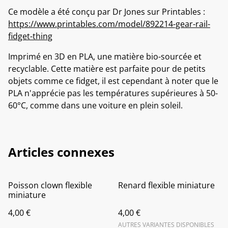
Ce modèle a été conçu par Dr Jones sur Printables :
https://www.printables.com/model/892214-gear-rail-
fidget-thing
Imprimé en 3D en PLA, une matière bio-sourcée et
recyclable. Cette matière est parfaite pour de petits
objets comme ce fidget, il est cependant à noter que le
PLA n'apprécie pas les températures supérieures à 50-
60°C, comme dans une voiture en plein soleil.
Articles connexes
Poisson clown flexible
Renard flexible miniature
miniature
4,00 €
4,00 €
AUTRES VARIANTES DISPONIBLES