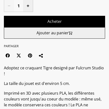
Acheter
Ajouter au panier
PARTAGER
Adoptez ce craquant Tigre designé par Fulcrum Studio
!
La taille du jouet est d'environ 5 cm.
Imprimé en 3D avec plusieurs PLA, les différentes
couleurs vont jusqu'au coeur du modèle : même usé,
le modèle conservera ces couleurs ! Le PLA ne