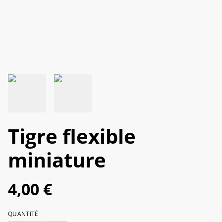
Tigre flexible
miniature
4,00 €
QUANTITÉ