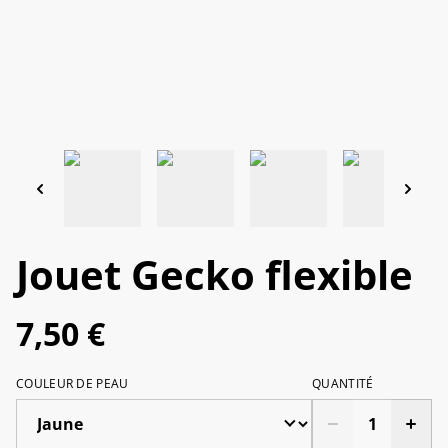
Jouet Gecko flexible
7,50 €
COULEUR DE PEAU
QUANTITÉ