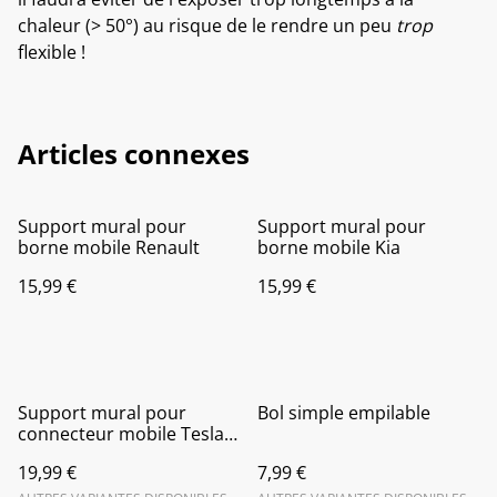
chaleur (> 50°) au risque de le rendre un peu
trop
flexible !
Articles connexes
Support mural pour
Support mural pour
borne mobile Renault
borne mobile Kia
15,99 €
15,99 €
Support mural pour
Bol simple empilable
connecteur mobile Tesla
génération 2
19,99 €
7,99 €