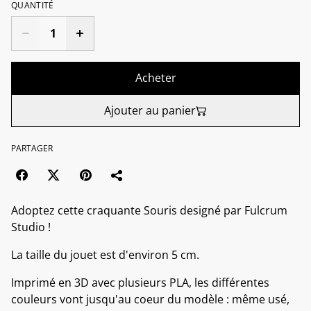
QUANTITÉ
Acheter
Ajouter au panier
PARTAGER
Adoptez cette craquante Souris designé par Fulcrum
Studio !
La taille du jouet est d'environ 5 cm.
Imprimé en 3D avec plusieurs PLA, les différentes
couleurs vont jusqu'au coeur du modèle : même usé,