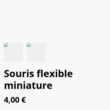
Souris flexible
miniature
4,00 €