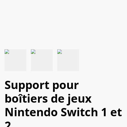
Support pour
boîtiers de jeux
Nintendo Switch 1 et
2