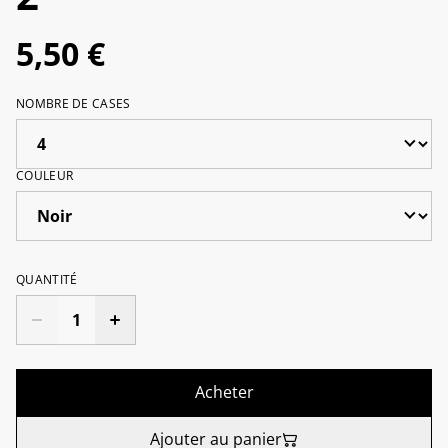
5,50 €
NOMBRE DE CASES
COULEUR
QUANTITÉ
Acheter
Ajouter au panier