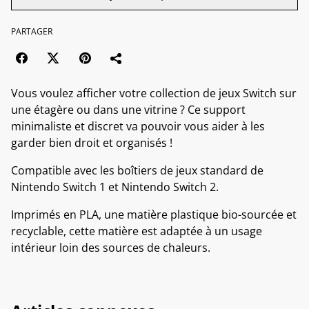
PARTAGER
Vous voulez afficher votre collection de jeux Switch sur
une étagère ou dans une vitrine ? Ce support
minimaliste et discret va pouvoir vous aider à les
garder bien droit et organisés !
Compatible avec les boîtiers de jeux standard de
Nintendo Switch 1 et Nintendo Switch 2.
Imprimés en PLA, une matière plastique bio-sourcée et
recyclable, cette matière est adaptée à un usage
intérieur loin des sources de chaleurs.